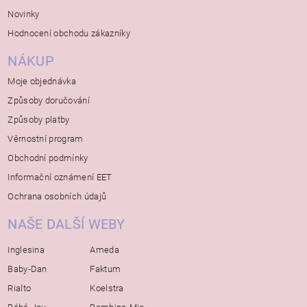
Novinky
Hodnocení obchodu zákazníky
NÁKUP
Moje objednávka
Způsoby doručování
Způsoby platby
Věrnostní program
Obchodní podmínky
Informační oznámení EET
Ochrana osobních údajů
NAŠE DALŠÍ WEBY
Inglesina
Ameda
Baby-Dan
Faktum
Rialto
Koelstra