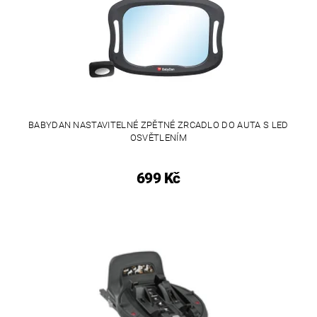
BABYDAN NASTAVITELNÉ ZPĚTNÉ ZRCADLO DO AUTA S LED
OSVĚTLENÍM
699 Kč