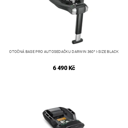
OTOČNÁ BASE PRO AUTOSEDAČKU DARWIN 360° I-SIZE BLACK
6 490 Kč