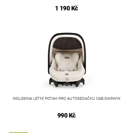
1 190 Kč
INGLESINA LETNÍ POTAH PRO AUTOSEDAČKU CAB/DARWIN
990 Kč