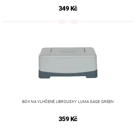
349 Kč
BOX NA VLHČENÉ UBROUSKY LUMA SAGE GREEN
359 Kč