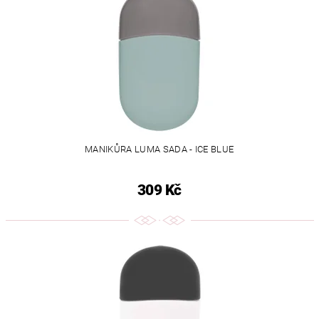
MANIKŮRA LUMA SADA - ICE BLUE
309 Kč