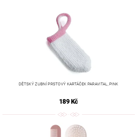
DĚTSKÝ ZUBNÍ PRSTOVÝ KARTÁČEK PARAVITAL, PINK
189 Kč