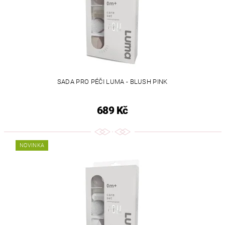
SADA PRO PÉČI LUMA - BLUSH PINK
689 Kč
NOVINKA