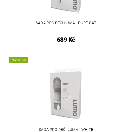
SADA PRO PÉČI LUMA - PURE OAT
689 Kč
NOVINKA
SADA PRO PÉČI LUMA - WHITE