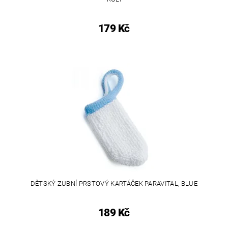
179 Kč
DĚTSKÝ ZUBNÍ PRSTOVÝ KARTÁČEK PARAVITAL, BLUE
189 Kč