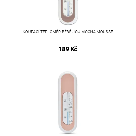
KOUPACÍ TEPLOMĚR BÉBÉ-JOU MOCHA MOUSSE
189 Kč