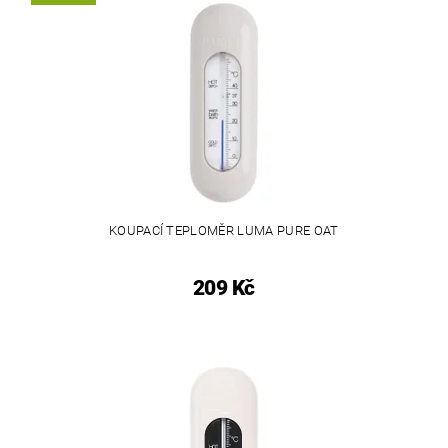
KOUPACÍ TEPLOMĚR LUMA PURE OAT
209 Kč