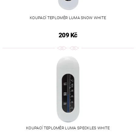
KOUPACÍ TEPLOMĚR LUMA SNOW WHITE
209 Kč
KOUPACÍ TEPLOMĚR LUMA SPECKLES WHITE