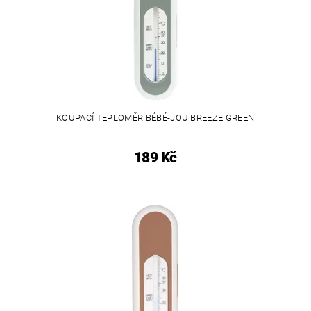
KOUPACÍ TEPLOMĚR BÉBÉ-JOU BREEZE GREEN
189 Kč