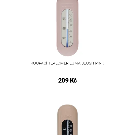
KOUPACÍ TEPLOMĚR LUMA BLUSH PINK
209 Kč