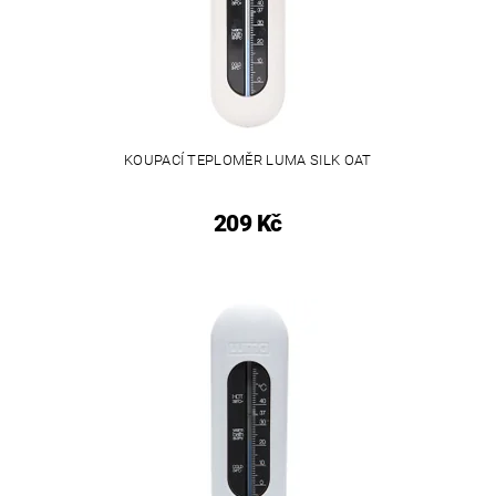
KOUPACÍ TEPLOMĚR LUMA SILK OAT
209 Kč