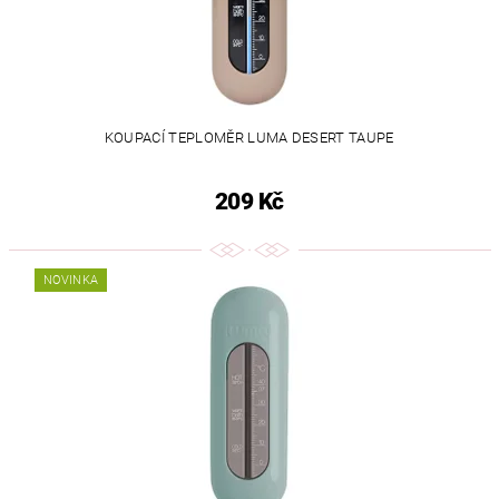
KOUPACÍ TEPLOMĚR LUMA DESERT TAUPE
209 Kč
NOVINKA