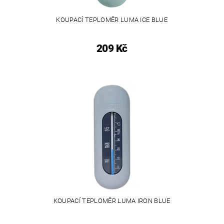
KOUPACÍ TEPLOMĚR LUMA ICE BLUE
209 Kč
KOUPACÍ TEPLOMĚR LUMA IRON BLUE