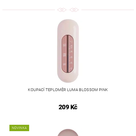
KOUPACÍ TEPLOMĚR LUMA BLOSSOM PINK
209 Kč
NOVINKA