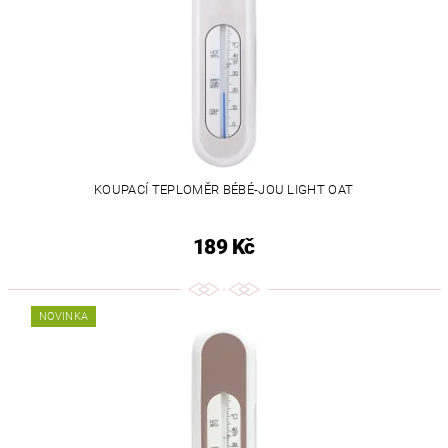
KOUPACÍ TEPLOMĚR BÉBÉ-JOU LIGHT OAT
189 Kč
NOVINKA