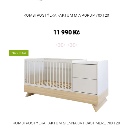
KOMBI POSTÝLKA FAKTUM MIA POPUP 70X120
11 990 Kč
NOVINKA
KOMBI POSTÝLKA FAKTUM SIENNA 3V1 CASHMERE 70X120