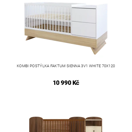
KOMBI POSTÝLKA FAKTUM SIENNA 3V1 WHITE 70X120
10 990 Kč