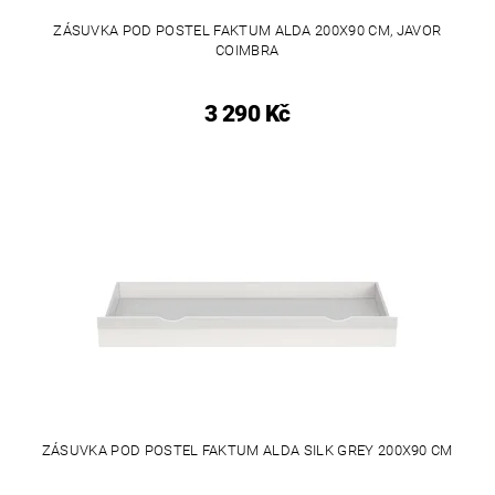
ZÁSUVKA POD POSTEL FAKTUM ALDA 200X90 CM, JAVOR
COIMBRA
3 290 Kč
ZÁSUVKA POD POSTEL FAKTUM ALDA SILK GREY 200X90 CM