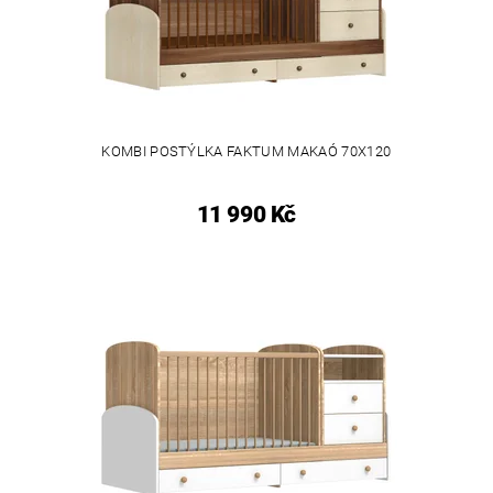
KOMBI POSTÝLKA FAKTUM MAKAÓ 70X120
11 990 Kč