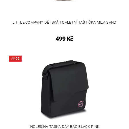
LITTLE COMPANY DĚTSKÁ TOALETNÍ TAŠTIČKA MILA SAND
499 Kč
AKCE
INGLESINA TASKA DAY BAG BLACK PINK