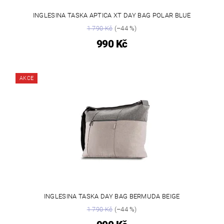
INGLESINA TASKA APTICA XT DAY BAG POLAR BLUE
1 790 Kč
(–44 %)
990 Kč
AKCE
INGLESINA TASKA DAY BAG BERMUDA BEIGE
1 790 Kč
(–44 %)