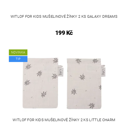
WITLOF FOR KIDS MUŠELINOVÉ ŽÍNKY 2 KS GALAXY DREAMS
199 Kč
NOVINKA
TIP
WITLOF FOR KIDS MUŠELINOVÉ ŽÍNKY 2 KS LITTLE CHARM