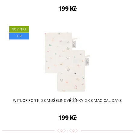
199 Kč
NOVINKA
TIP
WITLOF FOR KIDS MUŠELINOVÉ ŽÍNKY 2 KS MAGICAL DAYS
199 Kč