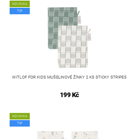
NOVINKA
TIP
WITLOF FOR KIDS MUŠELINOVÉ ŽÍNKY 2 KS STICKY STRIPES
199 Kč
NOVINKA
TIP