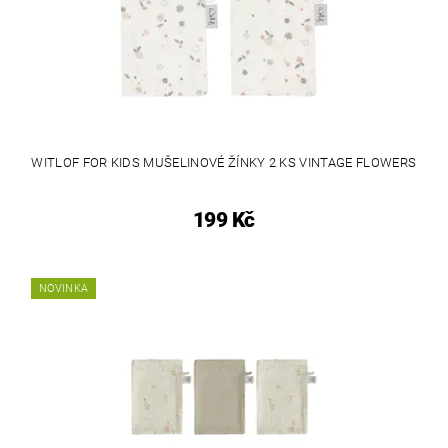
WITLOF FOR KIDS MUŠELINOVÉ ŽÍNKY 2 KS VINTAGE FLOWERS
199 Kč
NOVINKA