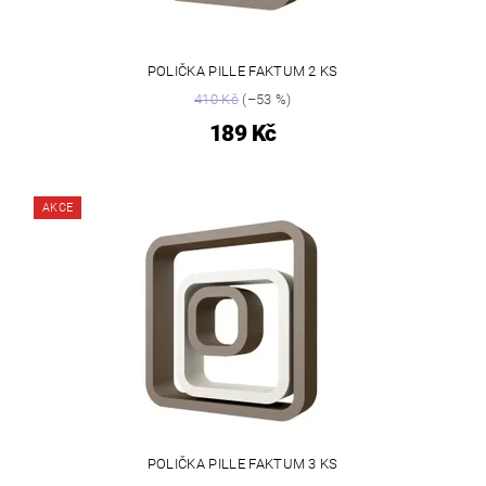
POLIČKA PILLE FAKTUM 2 KS
410 Kč
(–53 %)
189 Kč
AKCE
POLIČKA PILLE FAKTUM 3 KS