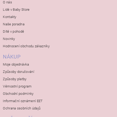
O nás
Lidé v Baby Store
Kontakty
Naše poradna
Dítě v pohodě
Novinky
Hodnocení obchodu zákazníky
NÁKUP
Moje objednávka
Způsoby doručování
Způsoby platby
Věrnostní program
Obchodní podmínky
Informační oznámení EET
Ochrana osobních údajů