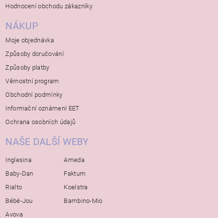
Hodnocení obchodu zákazníky
NÁKUP
Moje objednávka
Způsoby doručování
Způsoby platby
Věrnostní program
Obchodní podmínky
Informační oznámení EET
Ochrana osobních údajů
NAŠE DALŠÍ WEBY
Inglesina
Ameda
Baby-Dan
Faktum
Rialto
Koelstra
Bébé-Jou
Bambino-Mio
Avova