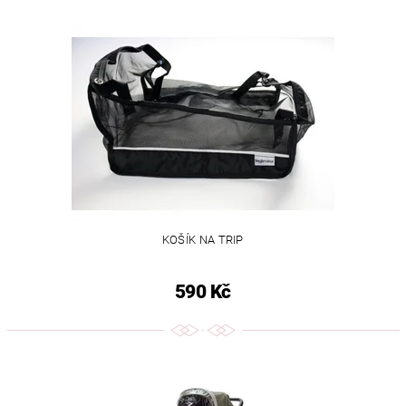
KOŠÍK NA TRIP
590 Kč