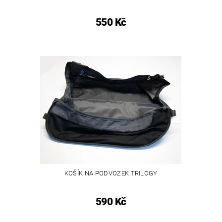
550 Kč
KOŠÍK NA PODVOZEK TRILOGY
590 Kč