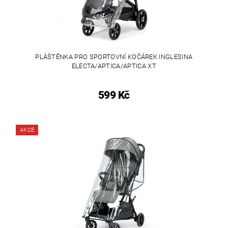
PLÁŠTĚNKA PRO SPORTOVNÍ KOČÁREK INGLESINA
ELECTA/APTICA/APTICA XT
599 Kč
AKCE