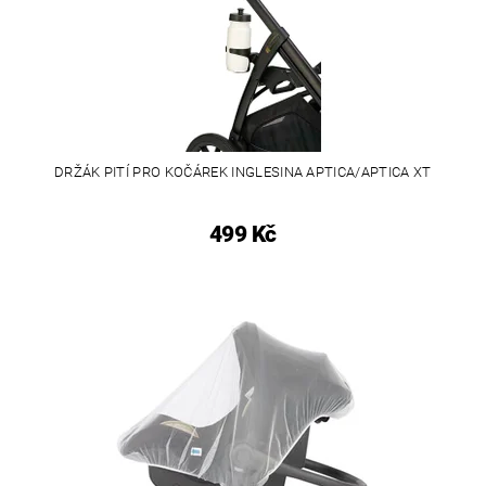
DRŽÁK PITÍ PRO KOČÁREK INGLESINA APTICA/APTICA XT
499 Kč