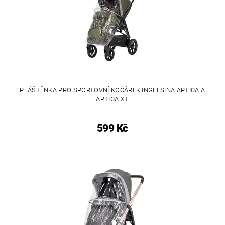
PLÁŠTĚNKA PRO SPORTOVNÍ KOČÁREK INGLESINA APTICA A
APTICA XT
599 Kč