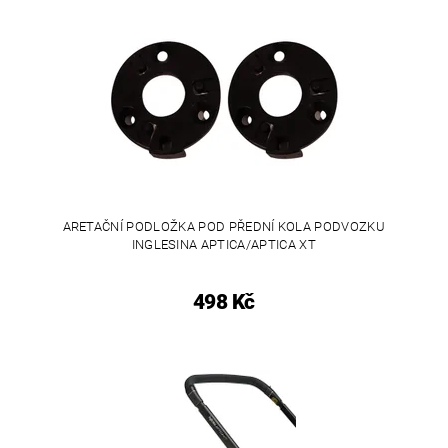
ARETAČNÍ PODLOŽKA POD PŘEDNÍ KOLA PODVOZKU
INGLESINA APTICA/APTICA XT
498 Kč