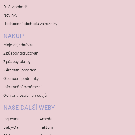
Dítě v pohodě
Novinky
Hodnocení obchodu zákazníky
NÁKUP
Moje objednávka
Způsoby doručování
Způsoby platby
Věrnostní program
Obchodní podmínky
Informační oznámení EET
Ochrana osobních údajů
NAŠE DALŠÍ WEBY
Inglesina
Ameda
Baby-Dan
Faktum