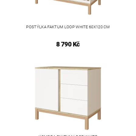
POSTÝLKA FAKTUM LOOP WHITE 60X120 CM
8 790 Kč