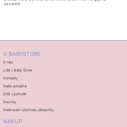
bezvadně.
O BABYSTORE
O nás
Lidé v Baby Store
Kontakty
Naše poradna
Dítě v pohodě
Novinky
Hodnocení obchodu zákazníky
NÁKUP