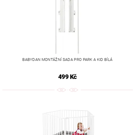
BABYDAN MONTÁŽNÍ SADA PRO PARK A KID BÍLÁ
499 Kč