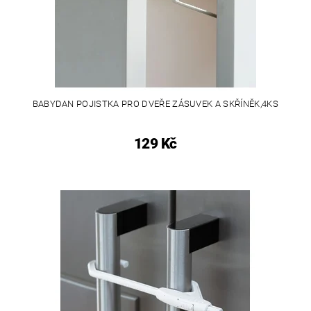
BABYDAN POJISTKA PRO DVEŘE ZÁSUVEK A SKŘÍNĚK,4KS
129 Kč