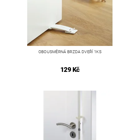
OBOUSMĚRNÁ BRZDA DVEŘÍ 1KS
129 Kč