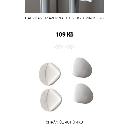
BABYDAN UZÁVĚR NA ÚCHYTKY DVÍŘEK 1KS
109 Kč
CHRÁNIČE ROHŮ 4KS