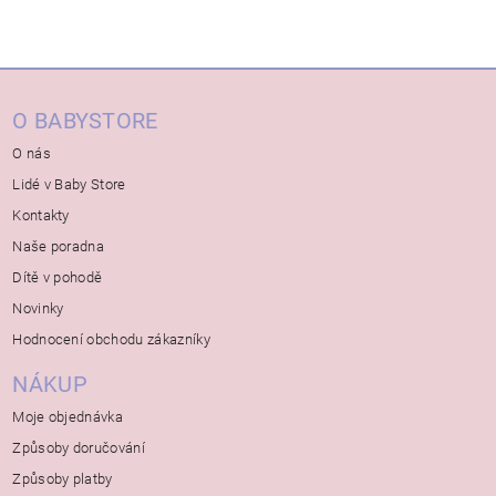
O BABYSTORE
O nás
Lidé v Baby Store
Kontakty
Naše poradna
Dítě v pohodě
Novinky
Hodnocení obchodu zákazníky
NÁKUP
Moje objednávka
Způsoby doručování
Způsoby platby