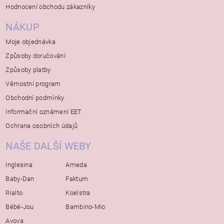
Hodnocení obchodu zákazníky
NÁKUP
Moje objednávka
Způsoby doručování
Způsoby platby
Věrnostní program
Obchodní podmínky
Informační oznámení EET
Ochrana osobních údajů
NAŠE DALŠÍ WEBY
Inglesina
Ameda
Baby-Dan
Faktum
Rialto
Koelstra
Bébé-Jou
Bambino-Mio
Avova