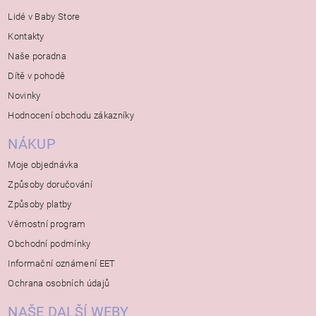
Lidé v Baby Store
Kontakty
Naše poradna
Dítě v pohodě
Novinky
Hodnocení obchodu zákazníky
NÁKUP
Moje objednávka
Způsoby doručování
Způsoby platby
Věrnostní program
Obchodní podmínky
Informační oznámení EET
Ochrana osobních údajů
NAŠE DALŠÍ WEBY