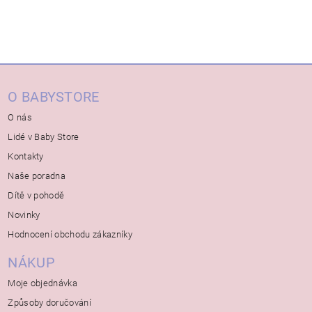
O BABYSTORE
O nás
Lidé v Baby Store
Kontakty
Naše poradna
Dítě v pohodě
Novinky
Hodnocení obchodu zákazníky
NÁKUP
Moje objednávka
Způsoby doručování