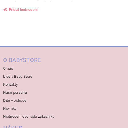
Přidat hodnocení
O BABYSTORE
O nás
Lidé v Baby Store
Kontakty
Naše poradna
Dítě v pohodě
Novinky
Hodnocení obchodu zákazníky