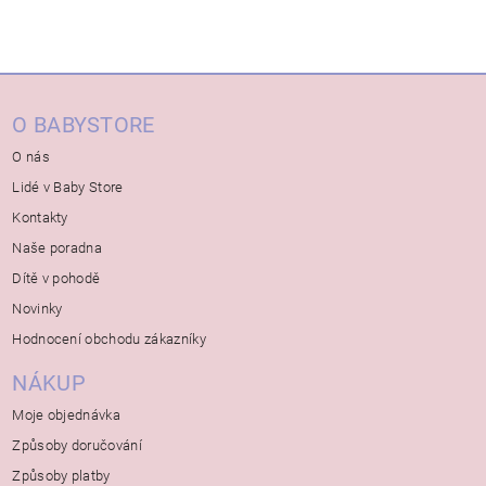
O BABYSTORE
O nás
Lidé v Baby Store
Kontakty
Naše poradna
Dítě v pohodě
Novinky
Hodnocení obchodu zákazníky
NÁKUP
Moje objednávka
Způsoby doručování
Způsoby platby