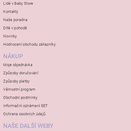
Lidé v Baby Store
Kontakty
Naše poradna
Dítě v pohodě
Novinky
Hodnocení obchodu zákazníky
NÁKUP
Moje objednávka
Způsoby doručování
Způsoby platby
Věrnostní program
Obchodní podmínky
Informační oznámení EET
Ochrana osobních údajů
NAŠE DALŠÍ WEBY