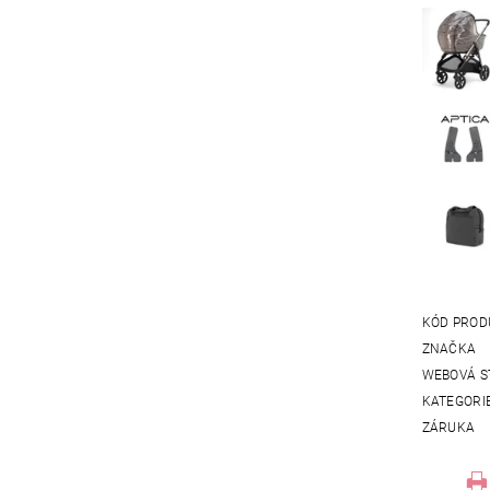
KÓD PROD
ZNAČKA
WEBOVÁ S
KATEGORI
ZÁRUKA