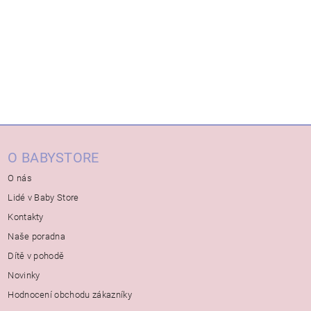
O BABYSTORE
O nás
Lidé v Baby Store
Kontakty
Naše poradna
Dítě v pohodě
Novinky
Hodnocení obchodu zákazníky