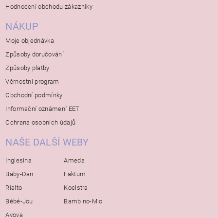
Hodnocení obchodu zákazníky
NÁKUP
Moje objednávka
Způsoby doručování
Způsoby platby
Věrnostní program
Obchodní podmínky
Informační oznámení EET
Ochrana osobních údajů
NAŠE DALŠÍ WEBY
Inglesina
Ameda
Baby-Dan
Faktum
Rialto
Koelstra
Bébé-Jou
Bambino-Mio
Avova