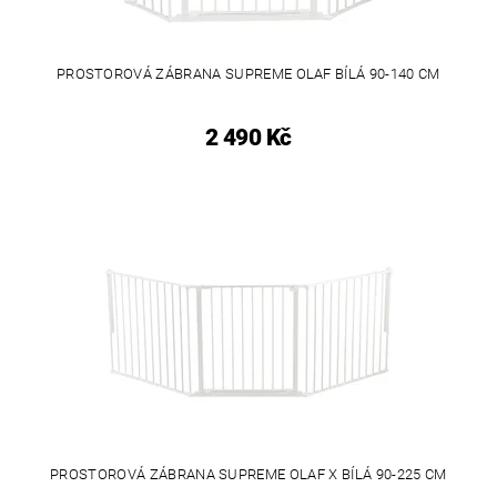
PROSTOROVÁ ZÁBRANA SUPREME OLAF BÍLÁ 90-140 CM
2 490 Kč
PROSTOROVÁ ZÁBRANA SUPREME OLAF X BÍLÁ 90-225 CM