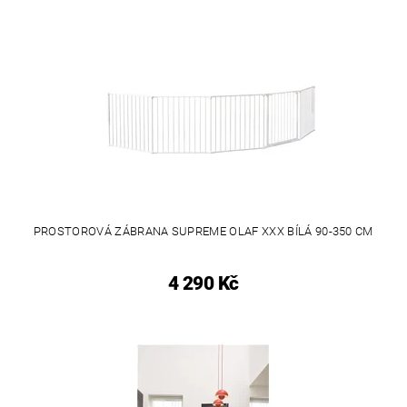
PROSTOROVÁ ZÁBRANA SUPREME OLAF XXX BÍLÁ 90-350 CM
4 290 Kč