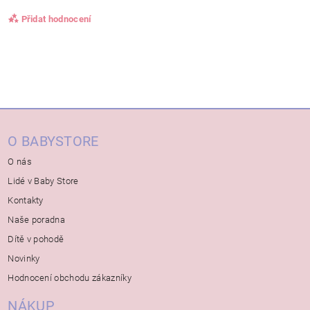
Přidat hodnocení
O BABYSTORE
O nás
Lidé v Baby Store
Kontakty
Naše poradna
Dítě v pohodě
Novinky
Hodnocení obchodu zákazníky
NÁKUP