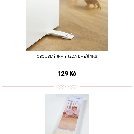
OBOUSMĚRNÁ BRZDA DVEŘÍ 1KS
129 Kč