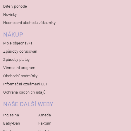
Dítě v pohodě
Novinky
Hodnocení obchodu zákazníky
NÁKUP
Moje objednávka
Způsoby doručování
Způsoby platby
Věrnostní program
Obchodní podmínky
Informační oznámení EET
Ochrana osobních údajů
NAŠE DALŠÍ WEBY
Inglesina
Ameda
Baby-Dan
Faktum