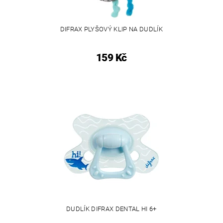
DIFRAX PLYŠOVÝ KLIP NA DUDLÍK
159 Kč
DUDLÍK DIFRAX DENTAL HI 6+