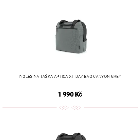
INGLESINA TAŠKA APTICA XT DAY BAG CANYON GREY
1 990 Kč