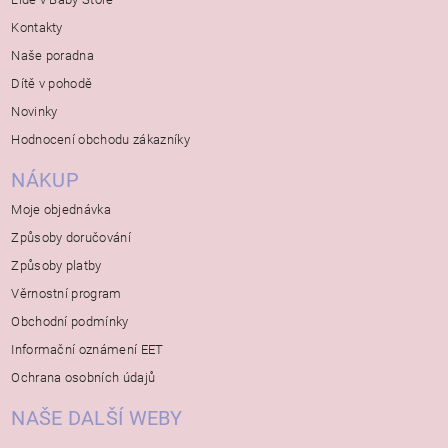
Kontakty
Naše poradna
Dítě v pohodě
Novinky
Hodnocení obchodu zákazníky
NÁKUP
Moje objednávka
Způsoby doručování
Způsoby platby
Věrnostní program
Obchodní podmínky
Informační oznámení EET
Ochrana osobních údajů
NAŠE DALŠÍ WEBY