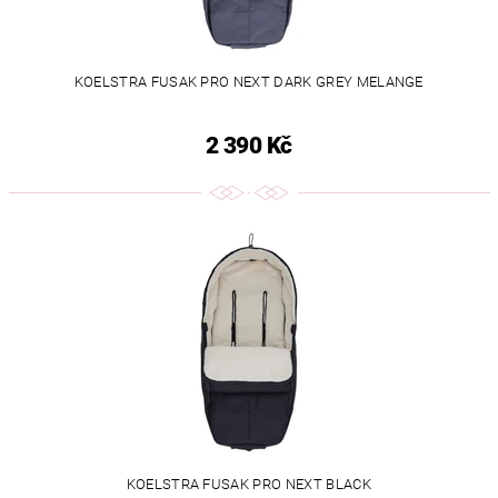
KOELSTRA FUSAK PRO NEXT DARK GREY MELANGE
2 390 Kč
KOELSTRA FUSAK PRO NEXT BLACK