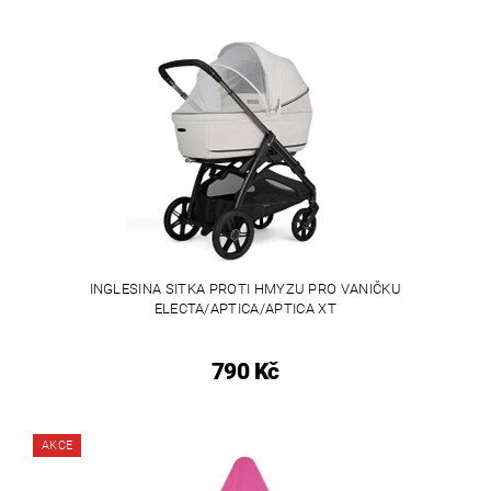
INGLESINA SITKA PROTI HMYZU PRO VANIČKU
ELECTA/APTICA/APTICA XT
790 Kč
AKCE