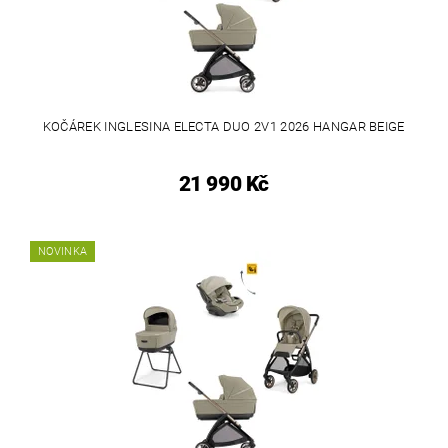
KOČÁREK INGLESINA ELECTA DUO 2V1 2026 HANGAR BEIGE
21 990 Kč
NOVINKA