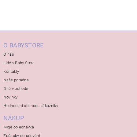
O BABYSTORE
O nás
Lidé v Baby Store
Kontakty
Naše poradna
Dítě v pohodě
Novinky
Hodnocení obchodu zákazníky
NÁKUP
Moje objednávka
Způsoby doručování