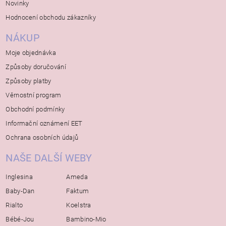
Novinky
Hodnocení obchodu zákazníky
NÁKUP
Moje objednávka
Způsoby doručování
Způsoby platby
Věrnostní program
Obchodní podmínky
Informační oznámení EET
Ochrana osobních údajů
NAŠE DALŠÍ WEBY
Inglesina
Ameda
Baby-Dan
Faktum
Rialto
Koelstra
Bébé-Jou
Bambino-Mio