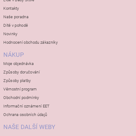
Kontakty
Naše poradna
Dítě v pohodě
Novinky
Hodnocení obchodu zákazníky
NÁKUP
Moje objednávka
Způsoby doručování
Způsoby platby
Věrnostní program
Obchodní podmínky
Informační oznámení EET
Ochrana osobních údajů
NAŠE DALŠÍ WEBY