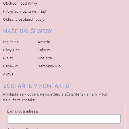
Obchodní podmínky
Informační oznámení EET
Ochrana osobních údajů
NAŠE DALŠÍ WEBY
Inglesina
Ameda
Baby-Dan
Faktum
Rialto
Koelstra
Bébé-Jou
Bambino-Mio
Avova
ZŮSTAŇTE V KONTAKTU
Přihlašte se k odběru newsletteru a zůstaňte tak s námi v tom
nejbližším kontaktu.
E-mailová adresa