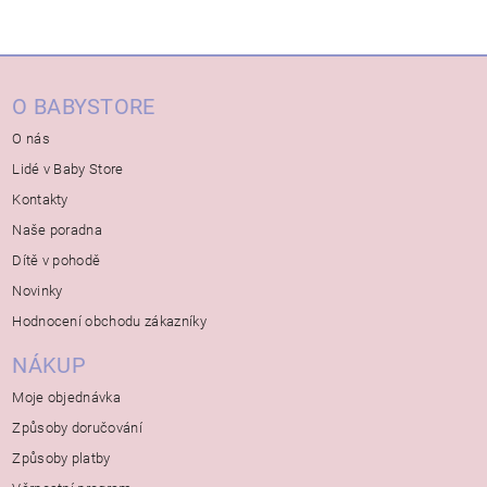
O BABYSTORE
O nás
Lidé v Baby Store
Kontakty
Naše poradna
Dítě v pohodě
Novinky
Hodnocení obchodu zákazníky
NÁKUP
Moje objednávka
Způsoby doručování
Způsoby platby