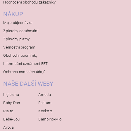
Hodnocení obchodu zákazníky
NÁKUP
Moje objednávka
Způsoby doručování
Způsoby platby
Věrnostní program
Obchodní podmínky
Informační oznámení EET
Ochrana osobních údajů
NAŠE DALŠÍ WEBY
Inglesina
Ameda
Baby-Dan
Faktum
Rialto
Koelstra
Bébé-Jou
Bambino-Mio
Avova