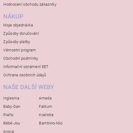
Hodnocení obchodu zákazníky
NÁKUP
Moje objednávka
Způsoby doručování
Způsoby platby
Věrnostní program
Obchodní podmínky
Informační oznámení EET
Ochrana osobních údajů
NAŠE DALŠÍ WEBY
Inglesina
Ameda
Baby-Dan
Faktum
Rialto
Koelstra
Bébé-Jou
Bambino-Mio
Avova