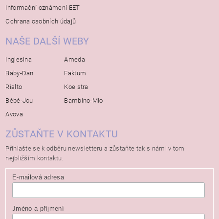
Informační oznámení EET
Ochrana osobních údajů
NAŠE DALŠÍ WEBY
Inglesina
Ameda
Baby-Dan
Faktum
Rialto
Koelstra
Bébé-Jou
Bambino-Mio
Avova
ZŮSTAŇTE V KONTAKTU
Přihlašte se k odběru newsletteru a zůstaňte tak s námi v tom
nejbližším kontaktu.
E-mailová adresa
Jméno a příjmení