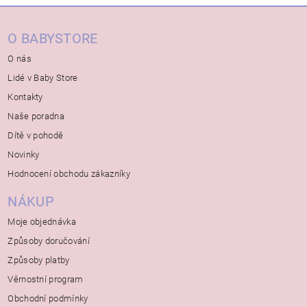
O BABYSTORE
O nás
Lidé v Baby Store
Kontakty
Naše poradna
Dítě v pohodě
Novinky
Hodnocení obchodu zákazníky
NÁKUP
Moje objednávka
Způsoby doručování
Způsoby platby
Věrnostní program
Obchodní podmínky