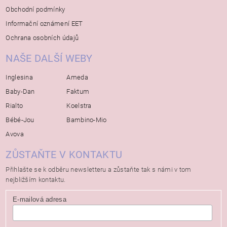
Obchodní podmínky
Informační oznámení EET
Ochrana osobních údajů
NAŠE DALŠÍ WEBY
Inglesina
Ameda
Baby-Dan
Faktum
Rialto
Koelstra
Bébé-Jou
Bambino-Mio
Avova
ZŮSTAŇTE V KONTAKTU
Přihlašte se k odběru newsletteru a zůstaňte tak s námi v tom
nejbližším kontaktu.
E-mailová adresa