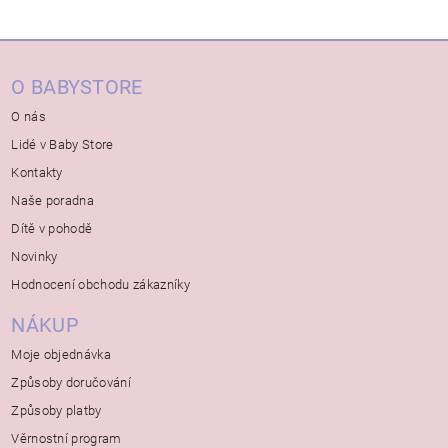
O BABYSTORE
O nás
Lidé v Baby Store
Kontakty
Naše poradna
Dítě v pohodě
Novinky
Hodnocení obchodu zákazníky
NÁKUP
Moje objednávka
Způsoby doručování
Způsoby platby
Věrnostní program