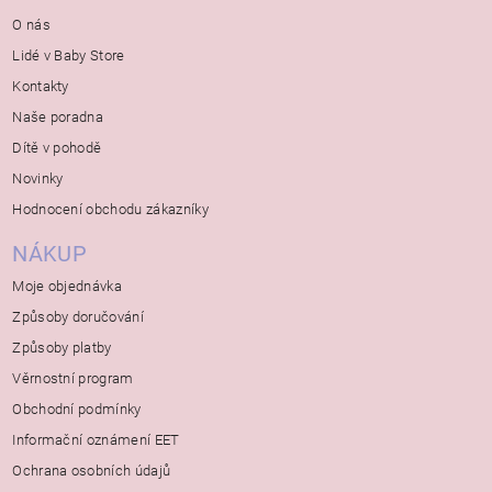
O nás
Lidé v Baby Store
Kontakty
Naše poradna
Dítě v pohodě
Novinky
Hodnocení obchodu zákazníky
NÁKUP
Moje objednávka
Způsoby doručování
Způsoby platby
Věrnostní program
Obchodní podmínky
Informační oznámení EET
Ochrana osobních údajů