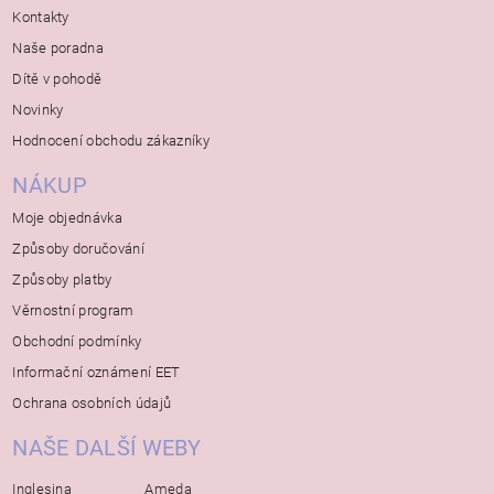
Kontakty
Naše poradna
Dítě v pohodě
Novinky
Hodnocení obchodu zákazníky
NÁKUP
Moje objednávka
Způsoby doručování
Způsoby platby
Věrnostní program
Obchodní podmínky
Informační oznámení EET
Ochrana osobních údajů
NAŠE DALŠÍ WEBY
Inglesina
Ameda