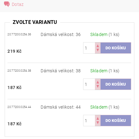
Dotaz
ZVOLTE VARIANTU
Dámská velikost: 36
Skladem
(1 ks)
20.77200.0254.36
219 Kč
Dámská velikost: 38
Skladem
(1 ks)
20.77200.0254.38
187 Kč
Dámská velikost: 44
Skladem
(1 ks)
20.77200.0254.44
187 Kč