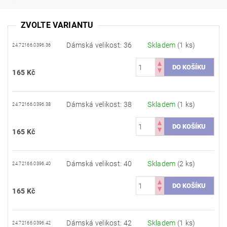
ZVOLTE VARIANTU
Dámská velikost: 36
Skladem
(1 ks)
24.72166.0396.36
165 Kč
Dámská velikost: 38
Skladem
(1 ks)
24.72166.0396.38
165 Kč
Dámská velikost: 40
Skladem
(2 ks)
24.72166.0396.40
165 Kč
Dámská velikost: 42
Skladem
(1 ks)
24.72166.0396.42