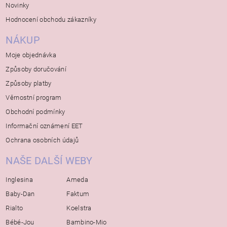
Novinky
Hodnocení obchodu zákazníky
NÁKUP
Moje objednávka
Způsoby doručování
Způsoby platby
Věrnostní program
Obchodní podmínky
Informační oznámení EET
Ochrana osobních údajů
NAŠE DALŠÍ WEBY
Inglesina
Ameda
Baby-Dan
Faktum
Rialto
Koelstra
Bébé-Jou
Bambino-Mio