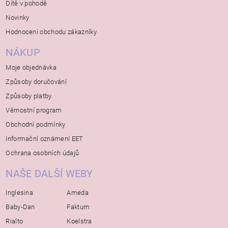
Dítě v pohodě
Novinky
Hodnocení obchodu zákazníky
NÁKUP
Moje objednávka
Způsoby doručování
Způsoby platby
Věrnostní program
Obchodní podmínky
Informační oznámení EET
Ochrana osobních údajů
NAŠE DALŠÍ WEBY
Inglesina
Ameda
Baby-Dan
Faktum
Rialto
Koelstra