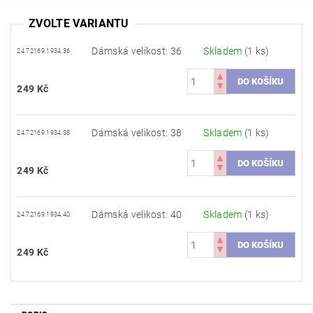
ZVOLTE VARIANTU
Dámská velikost: 36
Skladem
(1 ks)
24.72169.1934.36
249 Kč
Dámská velikost: 38
Skladem
(1 ks)
24.72169.1934.38
249 Kč
Dámská velikost: 40
Skladem
(1 ks)
24.72169.1934.40
249 Kč