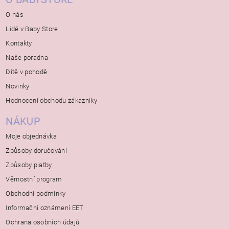
O nás
Lidé v Baby Store
Kontakty
Naše poradna
Dítě v pohodě
Novinky
Hodnocení obchodu zákazníky
NÁKUP
Moje objednávka
Způsoby doručování
Způsoby platby
Věrnostní program
Obchodní podmínky
Informační oznámení EET
Ochrana osobních údajů