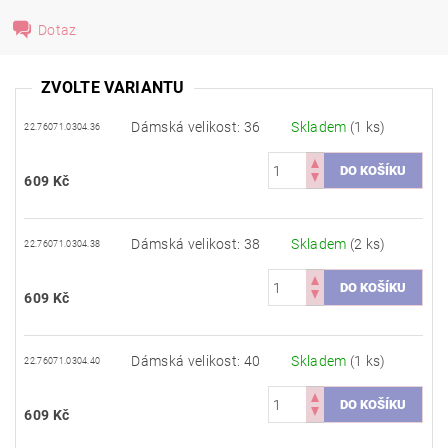
Dotaz
ZVOLTE VARIANTU
Dámská velikost: 36
Skladem
(1 ks)
22.76071.0304.36
609 Kč
Dámská velikost: 38
Skladem
(2 ks)
22.76071.0304.38
609 Kč
Dámská velikost: 40
Skladem
(1 ks)
22.76071.0304.40
609 Kč