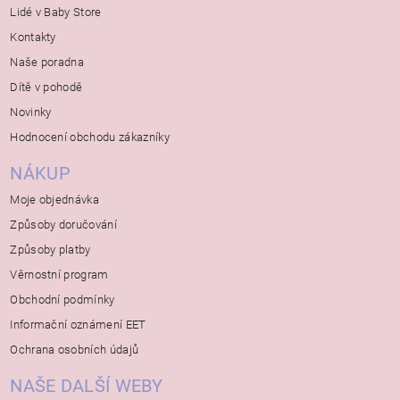
Lidé v Baby Store
Kontakty
Naše poradna
Dítě v pohodě
Novinky
Hodnocení obchodu zákazníky
NÁKUP
Moje objednávka
Způsoby doručování
Způsoby platby
Věrnostní program
Obchodní podmínky
Informační oznámení EET
Ochrana osobních údajů
NAŠE DALŠÍ WEBY