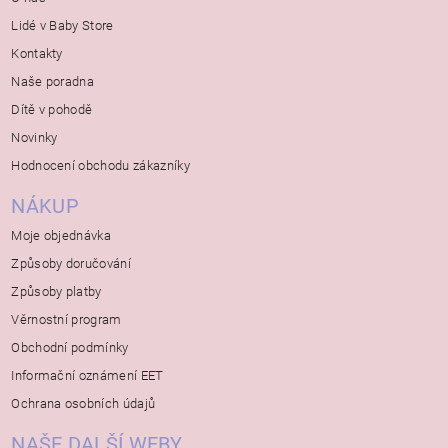
Lidé v Baby Store
Kontakty
Naše poradna
Dítě v pohodě
Novinky
Hodnocení obchodu zákazníky
NÁKUP
Moje objednávka
Způsoby doručování
Způsoby platby
Věrnostní program
Obchodní podmínky
Informační oznámení EET
Ochrana osobních údajů
NAŠE DALŠÍ WEBY