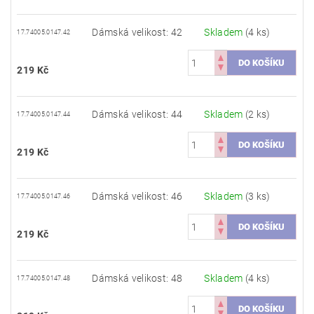
Dámská velikost: 42
Skladem
(4 ks)
17.74005.0147.42
219 Kč
Dámská velikost: 44
Skladem
(2 ks)
17.74005.0147.44
219 Kč
Dámská velikost: 46
Skladem
(3 ks)
17.74005.0147.46
219 Kč
Dámská velikost: 48
Skladem
(4 ks)
17.74005.0147.48