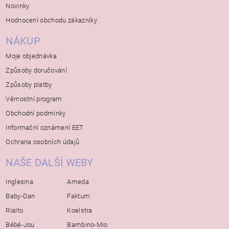
Novinky
Hodnocení obchodu zákazníky
NÁKUP
Moje objednávka
Způsoby doručování
Způsoby platby
Věrnostní program
Obchodní podmínky
Informační oznámení EET
Ochrana osobních údajů
NAŠE DALŠÍ WEBY
Inglesina
Ameda
Baby-Dan
Faktum
Rialto
Koelstra
Bébé-Jou
Bambino-Mio