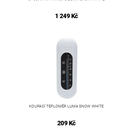
1 249 Kč
KOUPACÍ TEPLOMĚR LUMA SNOW WHITE
209 Kč