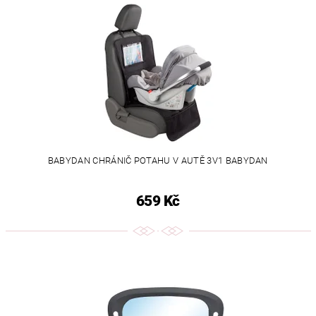
BABYDAN CHRÁNIČ POTAHU V AUTĚ 3V1 BABYDAN
659 Kč