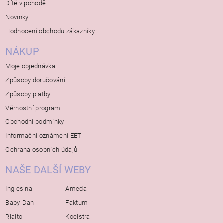
Dítě v pohodě
Novinky
Hodnocení obchodu zákazníky
NÁKUP
Moje objednávka
Způsoby doručování
Způsoby platby
Věrnostní program
Obchodní podmínky
Informační oznámení EET
Ochrana osobních údajů
NAŠE DALŠÍ WEBY
Inglesina
Ameda
Baby-Dan
Faktum
Rialto
Koelstra