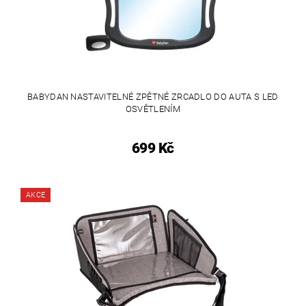
BABYDAN NASTAVITELNÉ ZPĚTNÉ ZRCADLO DO AUTA S LED
OSVĚTLENÍM
699 Kč
AKCE