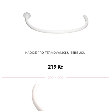
HADICE PRO TERMOVANIČKU BÉBÉ-JOU
219 Kč