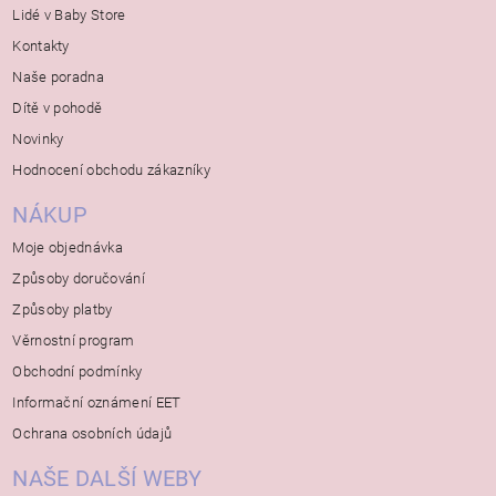
Lidé v Baby Store
Kontakty
Naše poradna
Dítě v pohodě
Novinky
Hodnocení obchodu zákazníky
NÁKUP
Moje objednávka
Způsoby doručování
Způsoby platby
Věrnostní program
Obchodní podmínky
Informační oznámení EET
Ochrana osobních údajů
NAŠE DALŠÍ WEBY