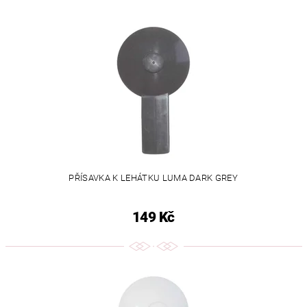
PŘÍSAVKA K LEHÁTKU LUMA DARK GREY
149 Kč