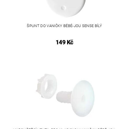
ŠPUNT DO VANIČKY BÉBÉ-JOU SENSE BÍLÝ
149 Kč