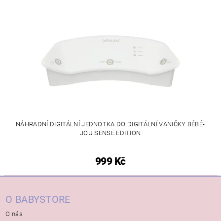
NÁHRADNÍ DIGITÁLNÍ JEDNOTKA DO DIGITÁLNÍ VANIČKY BÉBÉ-
JOU SENSE EDITION
999 Kč
O BABYSTORE
O nás