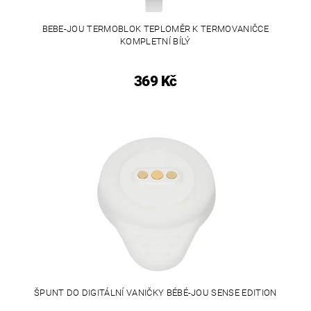
BEBE-JOU TERMOBLOK TEPLOMĚR K TERMOVANIČCE
KOMPLETNÍ BÍLÝ
369 Kč
ŠPUNT DO DIGITÁLNÍ VANIČKY BÉBÉ-JOU SENSE EDITION