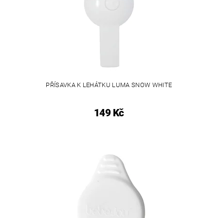
PŘÍSAVKA K LEHÁTKU LUMA SNOW WHITE
149 Kč