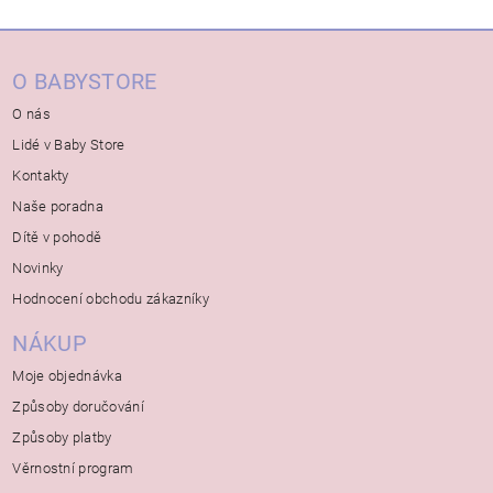
O BABYSTORE
O nás
Lidé v Baby Store
Kontakty
Naše poradna
Dítě v pohodě
Novinky
Hodnocení obchodu zákazníky
NÁKUP
Moje objednávka
Způsoby doručování
Způsoby platby
Věrnostní program