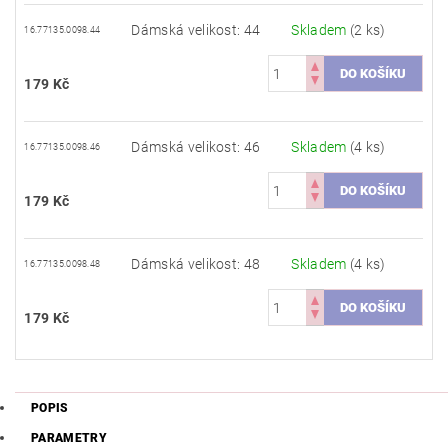
Dámská velikost: 44
Skladem
(2 ks)
16.77135.0098.44
179 Kč
Dámská velikost: 46
Skladem
(4 ks)
16.77135.0098.46
179 Kč
Dámská velikost: 48
Skladem
(4 ks)
16.77135.0098.48
179 Kč
POPIS
PARAMETRY