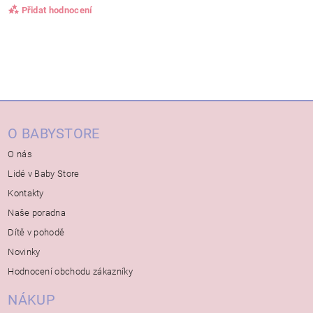
Přidat hodnocení
O BABYSTORE
O nás
Lidé v Baby Store
Kontakty
Naše poradna
Dítě v pohodě
Novinky
Hodnocení obchodu zákazníky
NÁKUP