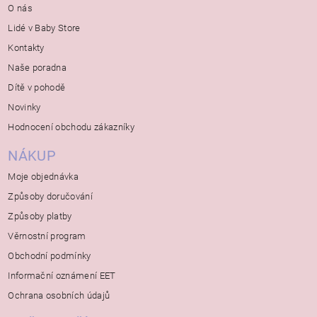
O nás
Lidé v Baby Store
Kontakty
Naše poradna
Dítě v pohodě
Novinky
Hodnocení obchodu zákazníky
NÁKUP
Moje objednávka
Způsoby doručování
Způsoby platby
Věrnostní program
Obchodní podmínky
Informační oznámení EET
Ochrana osobních údajů