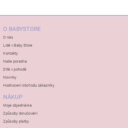
O BABYSTORE
O nás
Lidé v Baby Store
Kontakty
Naše poradna
Dítě v pohodě
Novinky
Hodnocení obchodu zákazníky
NÁKUP
Moje objednávka
Způsoby doručování
Způsoby platby